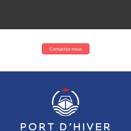
Contactez-nous