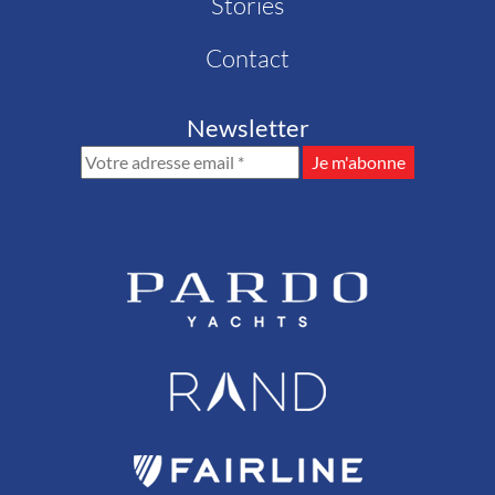
Stories
Contact
Newsletter