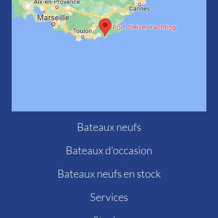
Bateaux neufs
Bateaux d'occasion
Bateaux neufs en stock
Services