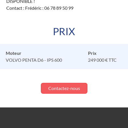
DISPONIBLE !
Contact : Frédéric : 06 78 89 50 99
PRIX
Moteur
Prix
VOLVO PENTA D6 - IPS 600
249 000 € TTC
Contactez-nous