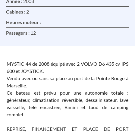
Année :
2008
Cabines :
2
Heures moteur :
Passagers :
12
MYSTIC 44 de 2008 équipé avec 2 VOLVO D6 435 cv IPS
600 et JOYSTICK.
Vendu avec ou sans sa place au port de la Pointe Rouge à
Marseille.
Ce bateau est prévu pour une autonomie totale :
générateur, climatisation réversible, dessalinisateur, lave
vaisselle, télé encastrée, Bimini et taud de camping
complet..
REPRISE, FINANCEMENT ET PLACE DE PORT