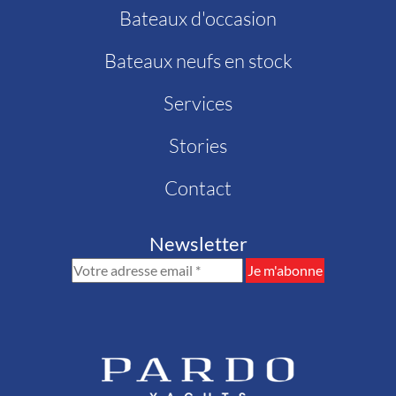
Bateaux d'occasion
Bateaux neufs en stock
Services
Stories
Contact
Newsletter