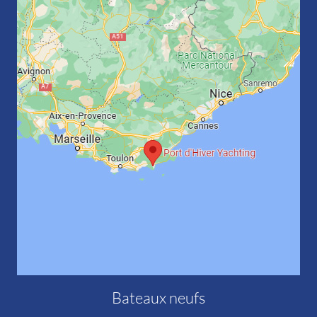
Bateaux neufs