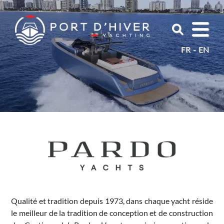
FR
EN
Qualité et tradition depuis 1973, dans chaque yacht réside
le meilleur de la tradition de conception et de construction