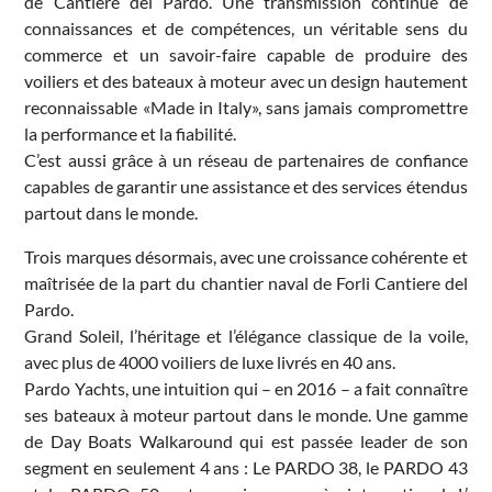
de Cantiere del Pardo. Une transmission continue de
connaissances et de compétences, un véritable sens du
commerce et un savoir-faire capable de produire des
voiliers et des bateaux à moteur avec un design hautement
reconnaissable «Made in Italy», sans jamais compromettre
la performance et la fiabilité.
C’est aussi grâce à un réseau de partenaires de confiance
capables de garantir une assistance et des services étendus
partout dans le monde.
Trois marques désormais, avec une croissance cohérente et
maîtrisée de la part du chantier naval de Forli Cantiere del
Pardo.
Grand Soleil, l’héritage et l’élégance classique de la voile,
avec plus de 4000 voiliers de luxe livrés en 40 ans.
Pardo Yachts, une intuition qui – en 2016 – a fait connaître
ses bateaux à moteur partout dans le monde. Une gamme
de Day Boats Walkaround qui est passée leader de son
segment en seulement 4 ans : Le PARDO 38, le PARDO 43