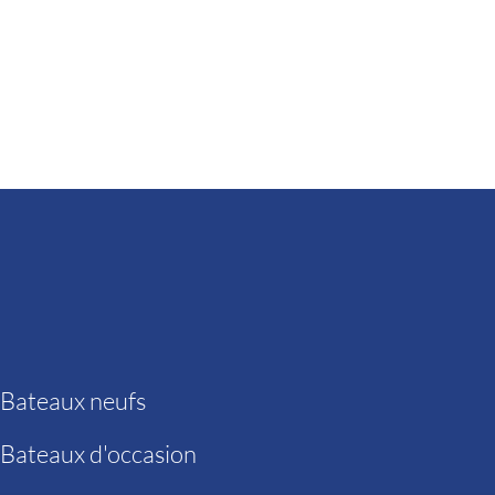
Bateaux neufs
Bateaux d'occasion