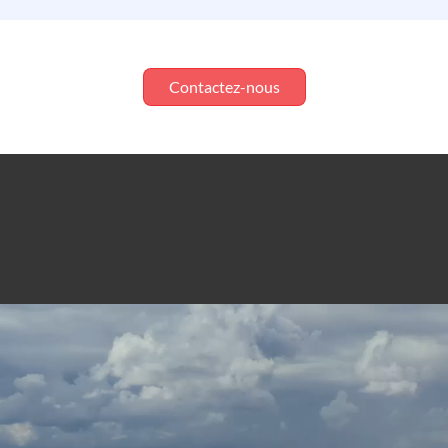
Contactez-nous