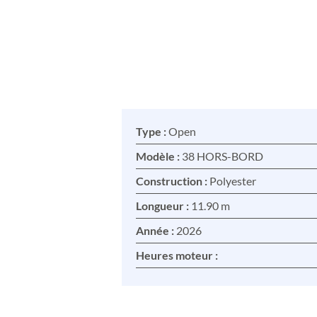
Type :
Open
Modèle :
38 HORS-BORD
Construction :
Polyester
Longueur :
11.90 m
Année :
2026
Heures moteur :