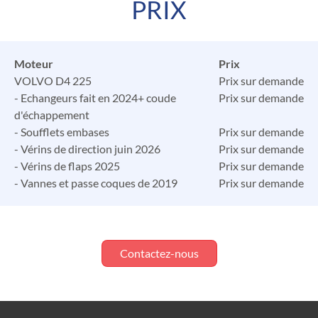
PRIX
Moteur
Prix
VOLVO D4 225
Prix sur demande
- Echangeurs fait en 2024+ coude
Prix sur demande
d'échappement
- Soufflets embases
Prix sur demande
- Vérins de direction juin 2026
Prix sur demande
- Vérins de flaps 2025
Prix sur demande
- Vannes et passe coques de 2019
Prix sur demande
Contactez-nous