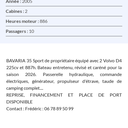
Année :
2005
Cabines :
2
Heures moteur :
886
Passagers :
10
BAVARIA 35 Sport de propriétaire équipé avec 2 Volvo D4
225cv et 887h. Bateau entretenu, révisé et caréné pour la
saison 2026. Passerelle hydraulique, commande
électriques, générateur, propulseur d'étrave, taude de
camping complet....
REPRISE, FINANCEMENT ET PLACE DE PORT
DISPONIBLE
Contact : Frédéric : 06 78 89 50 99