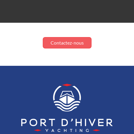
Contactez-nous