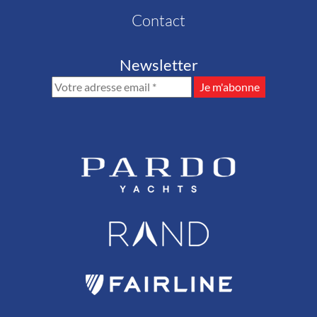
Contact
Newsletter