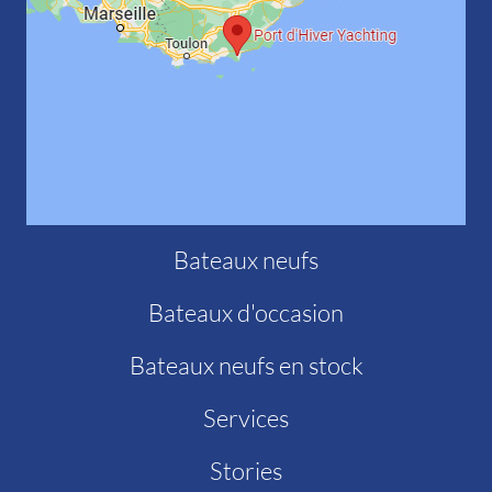
Bateaux neufs
Bateaux d'occasion
Bateaux neufs en stock
Services
Stories