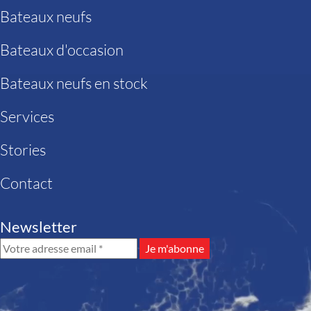
Bateaux neufs
Bateaux d'occasion
Bateaux neufs en stock
Services
Stories
Contact
Newsletter