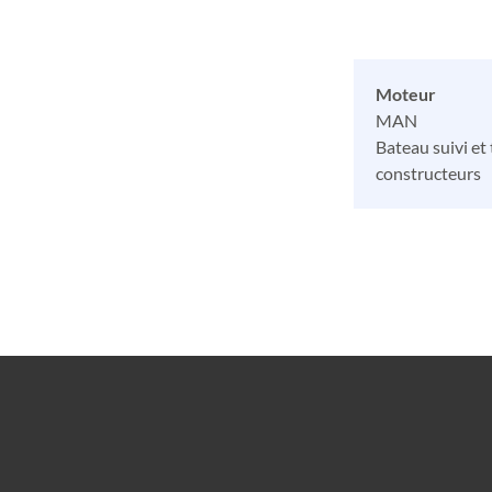
Moteur
MAN
Bateau suivi et
constructeurs