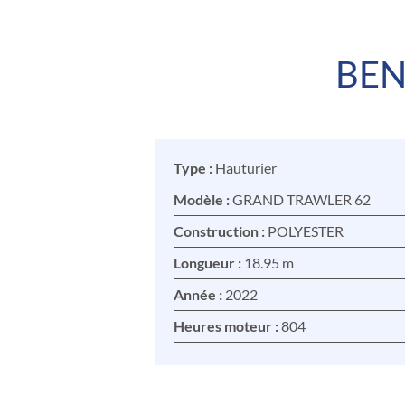
BEN
Type :
Hauturier
Modèle :
GRAND TRAWLER 62
Construction :
POLYESTER
Longueur :
18.95 m
Année :
2022
Heures moteur :
804