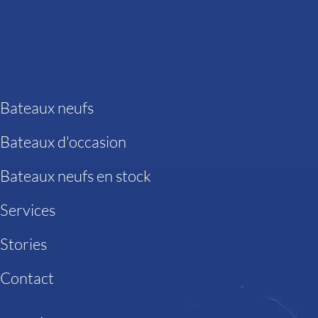
Bateaux neufs
Bateaux d'occasion
Bateaux neufs en stock
Services
Stories
Contact