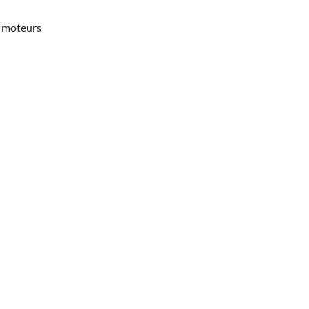
 moteurs