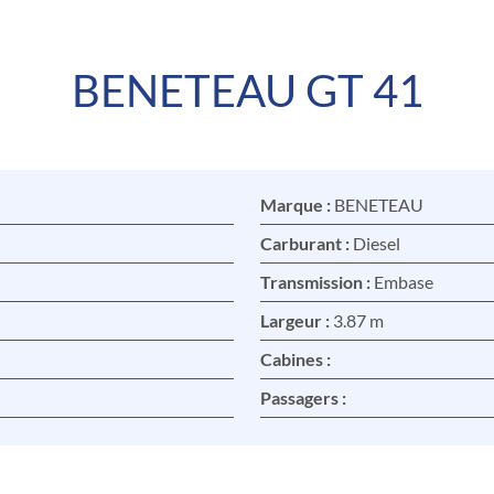
BENETEAU GT 41
Marque :
BENETEAU
Carburant :
Diesel
Transmission :
Embase
Largeur :
3.87 m
Cabines :
Passagers :