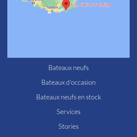
Bateaux neufs
Bateaux d'occasion
Bateaux neufs en stock
Services
Stories