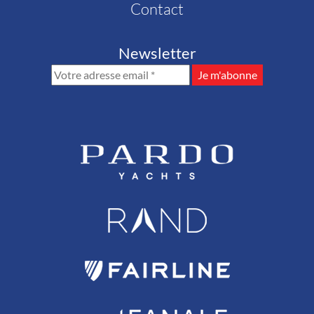
Contact
Newsletter