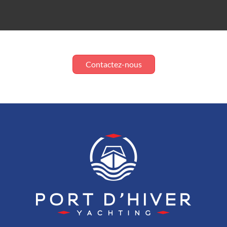
Contactez-nous