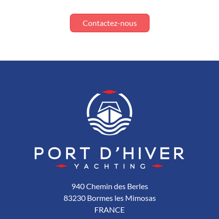
Contactez-nous
940 Chemin des Berles
83230 Bormes les Mimosas
FRANCE