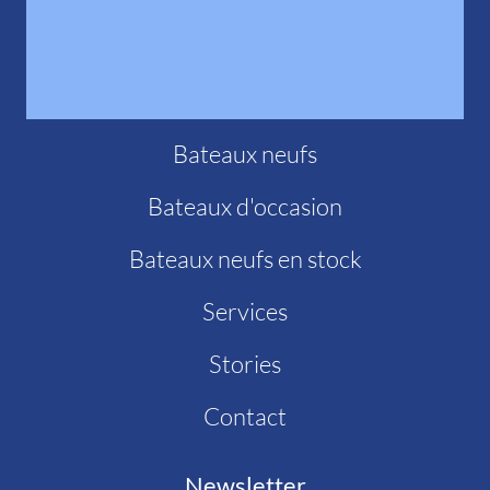
Bateaux neufs
Bateaux d'occasion
Bateaux neufs en stock
Services
Stories
Contact
Newsletter