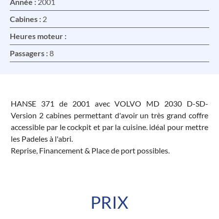
Année :
2001
Cabines :
2
Heures moteur :
Passagers :
8
HANSE 371 de 2001 avec VOLVO MD 2030 D-SD-
Version 2 cabines permettant d'avoir un très grand coffre
accessible par le cockpit et par la cuisine. idéal pour mettre
les Padeles à l'abri.
Reprise, Financement & Place de port possibles.
PRIX