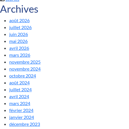
Archives
août 2026
juillet 2026
juin 2026
mai 2026
avril 2026
mars 2026
novembre 2025
novembre 2024
octobre 2024
août 2024
juillet 2024
avril 2024
mars 2024
février 2024
janvier 2024
décembre 2023