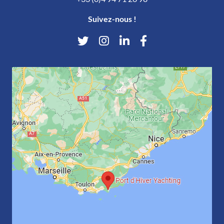
Suivez-nous !