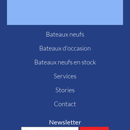
Bateaux neufs
Bateaux d'occasion
Bateaux neufs en stock
Services
Stories
Contact
Newsletter