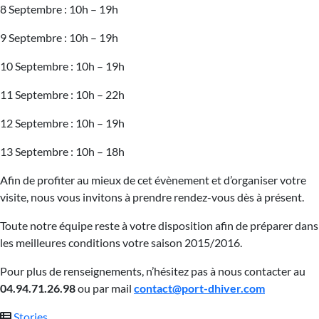
8 Septembre : 10h – 19h
9 Septembre : 10h – 19h
10 Septembre : 10h – 19h
11 Septembre : 10h – 22h
12 Septembre : 10h – 19h
13 Septembre : 10h – 18h
Afin de profiter au mieux de cet évènement et d’organiser votre
visite, nous vous invitons à prendre rendez-vous dès à présent.
Toute notre équipe reste à votre disposition afin de préparer dans
les meilleures conditions votre saison 2015/2016.
Pour plus de renseignements, n’hésitez pas à nous contacter au
04.94.71.26.98
ou par mail
contact@port-dhiver.com
Stories