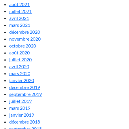
août 2021
juillet 2021
avril 2021
mars 2021
décembre 2020
novembre 2020
octobre 2020
août 2020
juillet 2020
avril 2020
mars 2020
janvier 2020
décembre 2019
septembre 2019
juillet 2019
mars 2019
janvier 2019
décembre 2018
septembre 2018