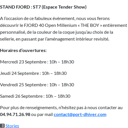
STAND FJORD : ST7 (Espace Tender Show)
A l’occasion de ce fabuleux évènement, nous vous ferons
découvrir le FJORD 40 Open Millenium « THE BOY » entièrement
personnalisé, de la couleur de la coque jusqu’au choix de la
sellerie, en passant par l’aménagement intérieur revisité.
Horaires d’ouvertures:
Mercredi 23 Septembre : 10h – 18h30
Jeudi 24 Septembre : 10h – 18h30
Vendredi 25 Septembre : 10h – 18h30
Samedi 26 Septembre : 10h – 18h30
Pour plus de renseignements, n’hésitez pas à nous contacter au
04.94.71.26.98
ou par mail
contact@port-dhiver.com
Stories