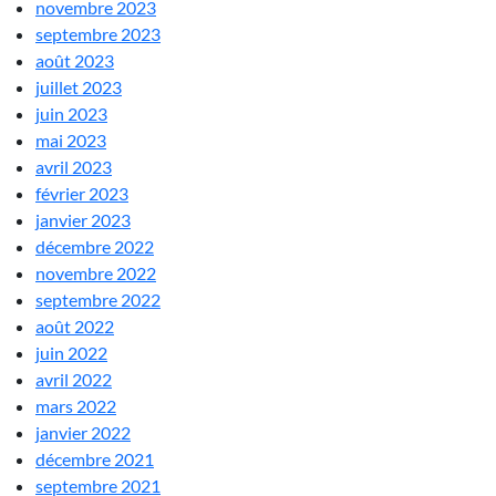
novembre 2023
septembre 2023
août 2023
juillet 2023
juin 2023
mai 2023
avril 2023
février 2023
janvier 2023
décembre 2022
novembre 2022
septembre 2022
août 2022
juin 2022
avril 2022
mars 2022
janvier 2022
décembre 2021
septembre 2021