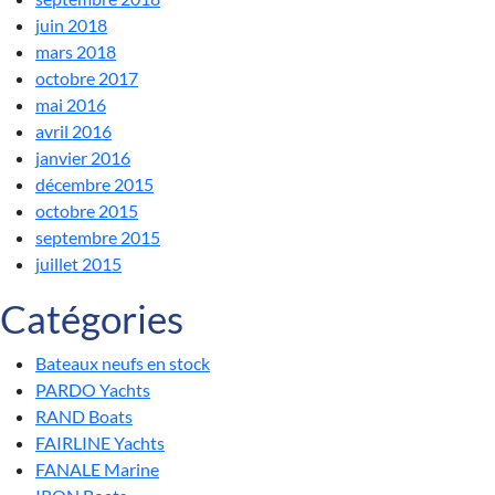
juin 2018
mars 2018
octobre 2017
mai 2016
avril 2016
janvier 2016
décembre 2015
octobre 2015
septembre 2015
juillet 2015
Catégories
Bateaux neufs en stock
PARDO Yachts
RAND Boats
FAIRLINE Yachts
FANALE Marine