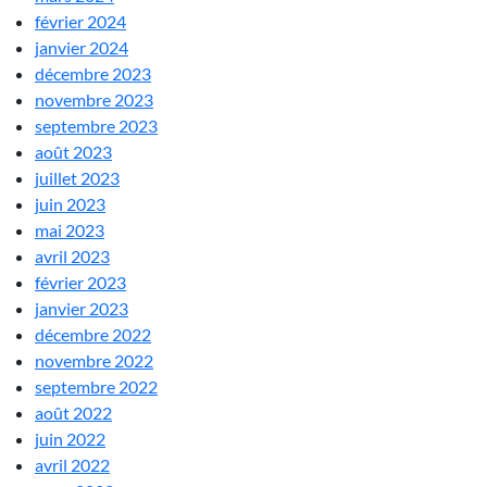
février 2024
janvier 2024
décembre 2023
novembre 2023
septembre 2023
août 2023
juillet 2023
juin 2023
mai 2023
avril 2023
février 2023
janvier 2023
décembre 2022
novembre 2022
septembre 2022
août 2022
juin 2022
avril 2022