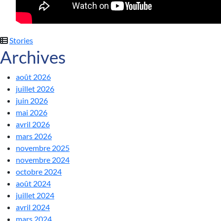
Stories
Archives
août 2026
juillet 2026
juin 2026
mai 2026
avril 2026
mars 2026
novembre 2025
novembre 2024
octobre 2024
août 2024
juillet 2024
avril 2024
mars 2024