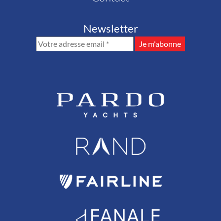
Newsletter