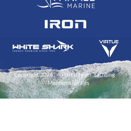
Copyright 2026
Port d'Hiver Yachting
Mentions légales