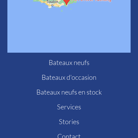
Bateaux neufs
Bateaux d'occasion
Bateaux neufs en stock
Services
Stories
Contact