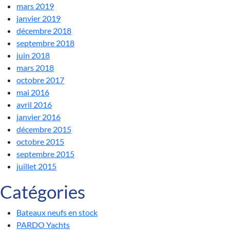
mars 2019
janvier 2019
décembre 2018
septembre 2018
juin 2018
mars 2018
octobre 2017
mai 2016
avril 2016
janvier 2016
décembre 2015
octobre 2015
septembre 2015
juillet 2015
Catégories
Bateaux neufs en stock
PARDO Yachts