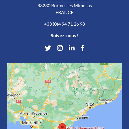
83230 Bormes les Mimosas
FRANCE
+33 (0)4 94 71 26 98
Suivez-nous !