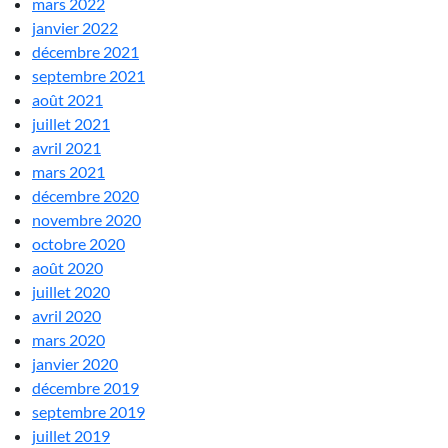
mars 2022
janvier 2022
décembre 2021
septembre 2021
août 2021
juillet 2021
avril 2021
mars 2021
décembre 2020
novembre 2020
octobre 2020
août 2020
juillet 2020
avril 2020
mars 2020
janvier 2020
décembre 2019
septembre 2019
juillet 2019