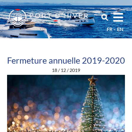
FR
EN
Fermeture annuelle 2019-2020
18 / 12 / 2019