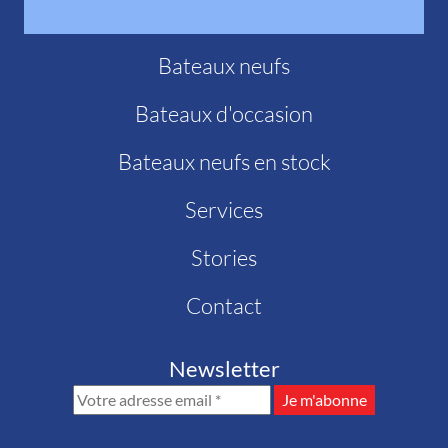
Bateaux neufs
Bateaux d'occasion
Bateaux neufs en stock
Services
Stories
Contact
Newsletter