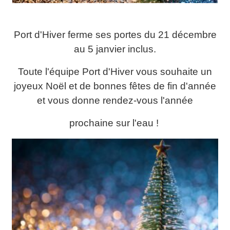
Port d'Hiver ferme ses portes du 21 décembre
au 5 janvier inclus.
Toute l'équipe Port d'Hiver vous souhaite un
joyeux Noël et de bonnes fêtes de fin d'année
et vous donne rendez-vous l'année
prochaine sur l'eau !