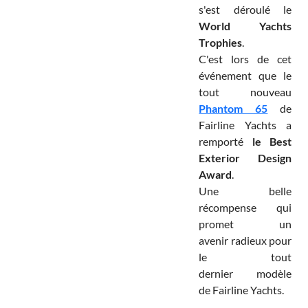
s'est déroulé le
World Yachts
Trophies
.
C'est lors de cet
événement que le
tout nouveau
Phantom 65
de
Fairline Yachts a
remporté
le Best
Exterior Design
Award
.
Une belle
récompense qui
promet un
avenir radieux pour
le tout
dernier modèle
de Fairline Yachts.