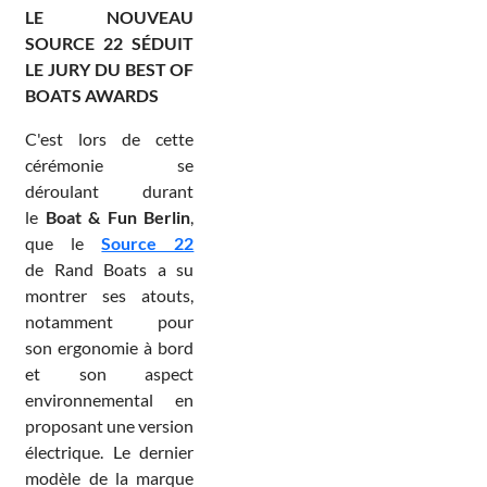
LE NOUVEAU
SOURCE 22 SÉDUIT
LE JURY DU BEST OF
BOATS AWARDS
C'est lors de cette
cérémonie se
déroulant durant
le
Boat & Fun Berlin
,
que le
Source 22
de Rand Boats a su
montrer ses atouts,
notamment pour
son ergonomie à bord
et son aspect
environnemental en
proposant une version
électrique. Le dernier
modèle de la marque