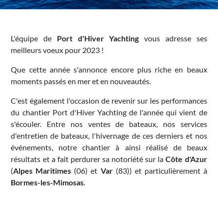
L'équipe de
Port d'Hiver Yachting
vous adresse ses
meilleurs voeux pour 2023 !
Que cette année s'annonce encore plus riche en beaux
moments passés en mer et en nouveautés.
C'est également l'occasion de revenir sur les performances
du chantier Port d'Hiver Yachting de l'année qui vient de
s'écouler. Entre nos ventes de bateaux, nos services
d'entretien de bateaux, l'hivernage de ces derniers et nos
événements, notre chantier à ainsi réalisé de beaux
résultats et a fait perdurer sa notoriété sur la
Côte d'Azur
(
Alpes Maritimes
(06) et
Var
(83)) et particulièrement à
Bormes-les-Mimosas
.