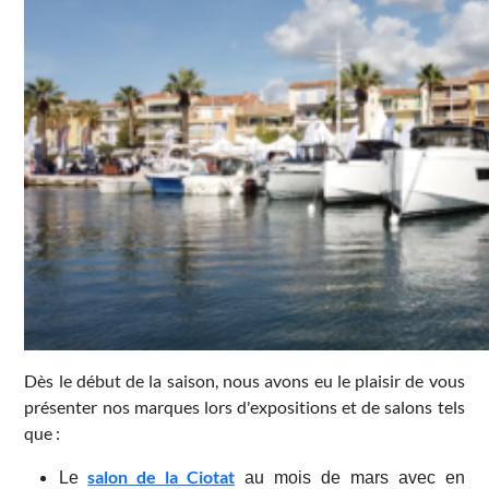
Dès le début de la saison, nous avons eu le plaisir de vous
présenter nos marques lors d'expositions et de salons tels
que :
salon de la Ciotat
Le
au mois de mars avec en