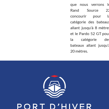
que nous verrons l
Rand Source 2
concourir pour l
catégorie des bateau
allant jusqu'à 8 mètre
et le Pardo 52 GT pou
la catégorie de
bateaux allant jusqu'
20 mètres.