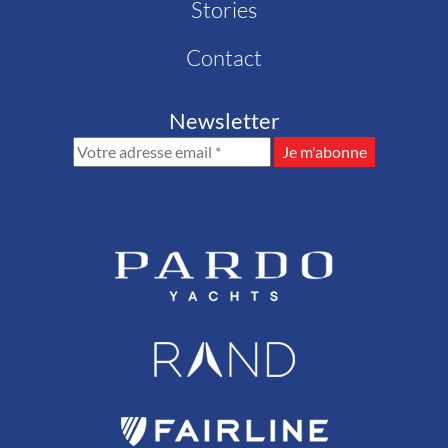
Stories
Contact
Newsletter