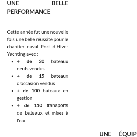
UNE BELLE
PERFORMANCE
Cette année fut une nouvelle
fois une belle réussite pour le
chantier naval Port d'Hiver
Yachting avec :
+ de 30
bateaux
neufs vendus
+ de 15
bateaux
d'occasion vendus
+ de 100
bateaux en
gestion
+ de 110
transports
mises à
de bateaux et
l'eau
UNE ÉQUIP