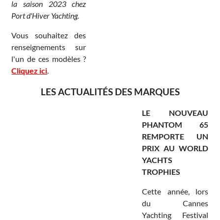
la saison 2023 chez
Port d'Hiver Yachting.
Vous souhaitez des
renseignements sur
l'un de ces modèles ?
Cliquez ici
.
LES ACTUALITÉS DES MARQUES
LE NOUVEAU
PHANTOM 65
REMPORTE UN
PRIX AU WORLD
YACHTS
TROPHIES
Cette année, lors
du Cannes
Yachting Festival