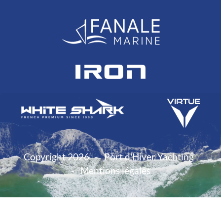
Copyright 2026
Port d'Hiver Yachting
Mentions légales