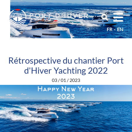
FR
EN
Rétrospective du chantier Port
d'Hiver Yachting 2022
03 / 01 / 2023