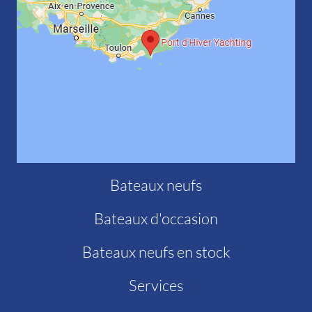
Bateaux neufs
Bateaux d'occasion
Bateaux neufs en stock
Services