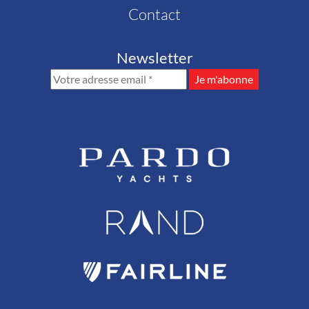
Contact
Newsletter