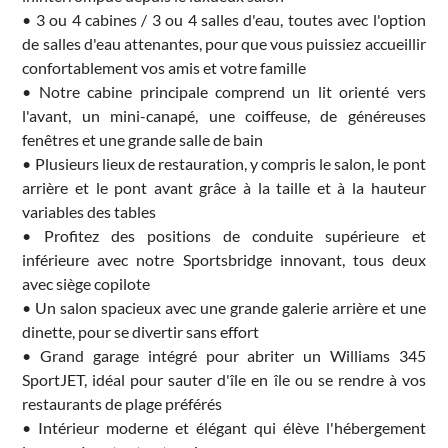
• 3 ou 4 cabines / 3 ou 4 salles d'eau, toutes avec l'option
de salles d'eau attenantes, pour que vous puissiez accueillir
confortablement vos amis et votre famille
• Notre cabine principale comprend un lit orienté vers
l'avant, un mini-canapé, une coiffeuse, de généreuses
fenêtres et une grande salle de bain
• Plusieurs lieux de restauration, y compris le salon, le pont
arrière et le pont avant grâce à la taille et à la hauteur
variables des tables
• Profitez des positions de conduite supérieure et
inférieure avec notre Sportsbridge innovant, tous deux
avec siège copilote
• Un salon spacieux avec une grande galerie arrière et une
dinette, pour se divertir sans effort
• Grand garage intégré pour abriter un Williams 345
SportJET, idéal pour sauter d'île en île ou se rendre à vos
restaurants de plage préférés
• Intérieur moderne et élégant qui élève l'hébergement