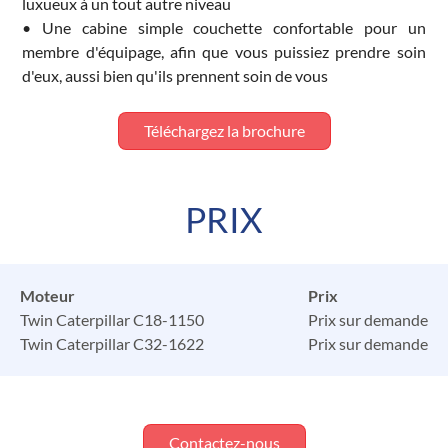
luxueux à un tout autre niveau
• Une cabine simple couchette confortable pour un
membre d'équipage, afin que vous puissiez prendre soin
d'eux, aussi bien qu'ils prennent soin de vous
Téléchargez la brochure
PRIX
Moteur
Prix
Twin Caterpillar C18-1150
Prix sur demande
Twin Caterpillar C32-1622
Prix sur demande
Contactez-nous