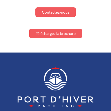
Contactez-nous
Téléchargez la brochure