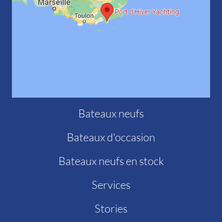
Bateaux neufs
Bateaux d'occasion
Bateaux neufs en stock
Services
Stories