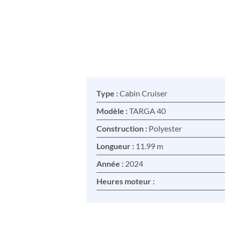
Type :
Cabin Cruiser
Modèle :
TARGA 40
Construction :
Polyester
Longueur :
11.99 m
Année :
2024
Heures moteur :