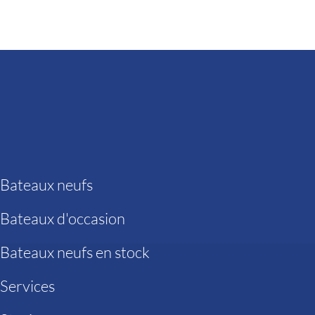
Bateaux neufs
Bateaux d'occasion
Bateaux neufs en stock
Services