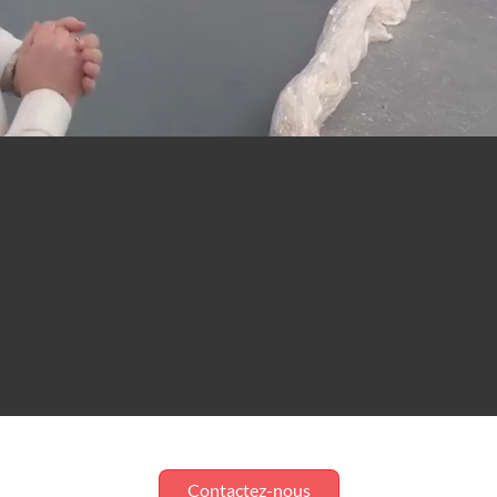
Contactez-nous