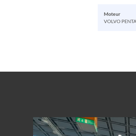
Moteur
VOLVO PENTA