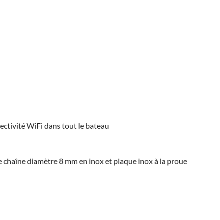
nectivité WiFi dans tout le bateau
 chaîne diamètre 8 mm en inox et plaque inox à la proue