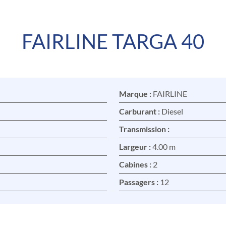
FAIRLINE TARGA 40
Marque :
FAIRLINE
Carburant :
Diesel
Transmission :
Largeur :
4.00 m
Cabines :
2
Passagers :
12