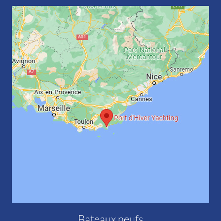
Bateaux neufs