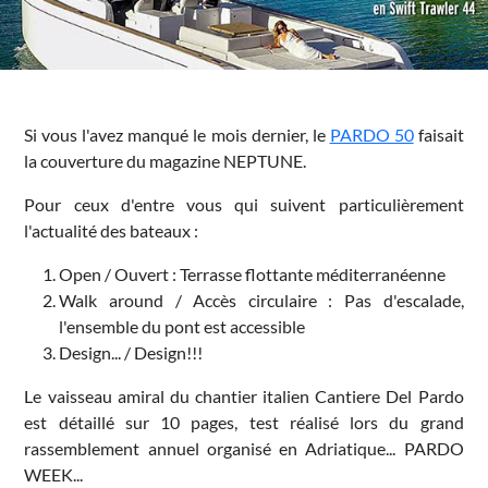
Si vous l'avez manqué le mois dernier, le
PARDO 50
faisait
la couverture du magazine NEPTUNE.
Pour ceux d'entre vous qui suivent particulièrement
l'actualité des bateaux :
Open / Ouvert : Terrasse flottante méditerranéenne
Walk around / Accès circulaire : Pas d'escalade,
l'ensemble du pont est accessible
Design... / Design!!!
Le vaisseau amiral du chantier italien Cantiere Del Pardo
est détaillé sur 10 pages, test réalisé lors du grand
rassemblement annuel organisé en Adriatique... PARDO
WEEK...