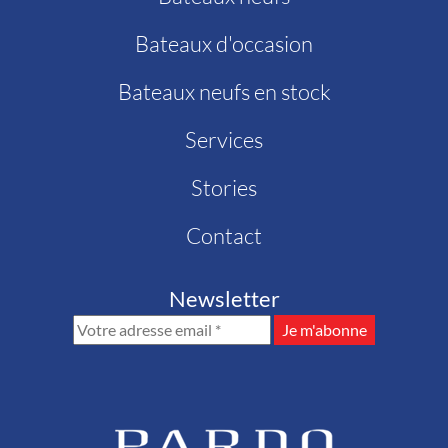
Bateaux d'occasion
Bateaux neufs en stock
Services
Stories
Contact
Newsletter