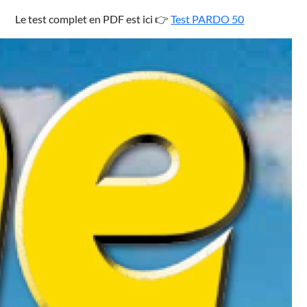
Le test complet en PDF est ici 👉
Test PARDO 50