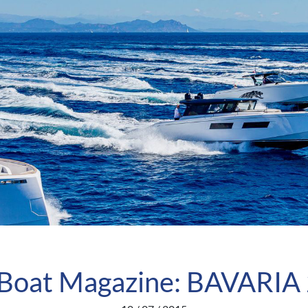
Boat Magazine: BAVARIA 