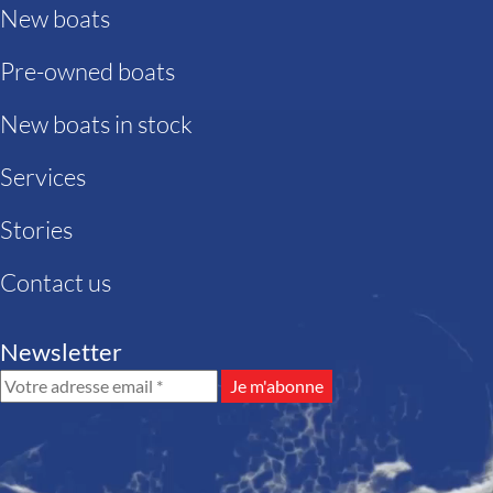
New boats
Pre-owned boats
New boats in stock
Services
Stories
Contact us
Newsletter