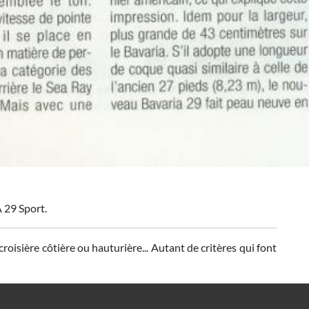
 29 Sport.
oisière côtière ou hauturière... Autant de critères qui font