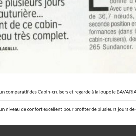
un comparatif des Cabin-cruisers et regarde à la loupe le BAVARIA
n niveau de confort excellent pour profiter de plusieurs jours de cr