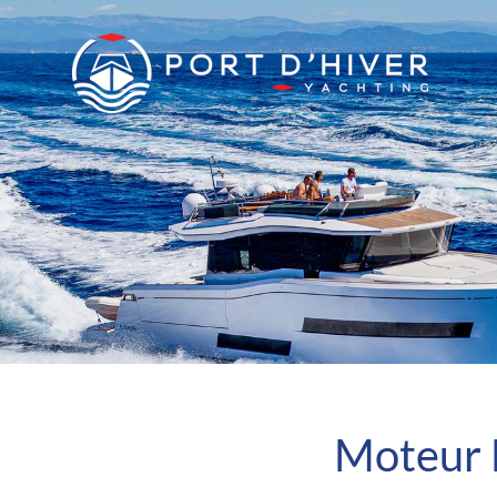
Moteur 