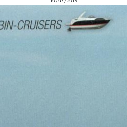
10 / 07 / 2015