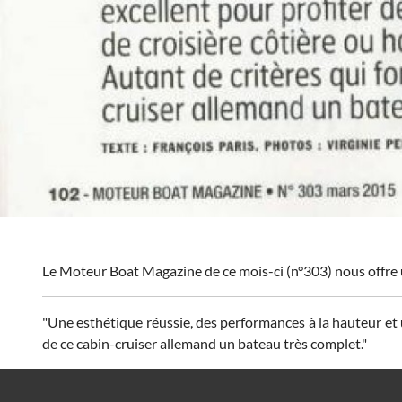
Le Moteur Boat Magazine de ce mois-ci (n°303) nous offre 
"Une esthétique réussie, des performances à la hauteur et u
de ce cabin-cruiser allemand un bateau très complet."