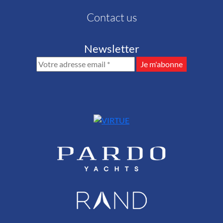
Contact us
Newsletter