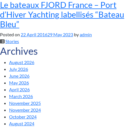
Le bateaux FJORD France – Port
d’Hiver Yachting labellisés “Bateau
Bleu”
Posted on
22 April 2016
29 May 2023
by
admin
Stories
Archives
August 2026
July 2026
June 2026
May 2026
April 2026
March 2026
November 2025
November 2024
October 2024
August 2024