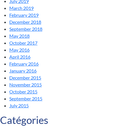
July 2019
March 2019
February 2019
December 2018
September 2018
May 2018
October 2017
May 2016
April 2016
February 2016
January 2016
December 2015
November 2015
October 2015
September 2015
July 2015
Catégories