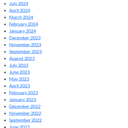
July 2024
April 2024
March 2024
February 2024
January 2024
December 2023
November 2023
September 2023
August 2023
July 2023
June 2023
May 2023
April 2023
February 2023
January 2023
December 2022
November 2022
September 2022
June 2022