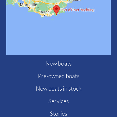
New boats
Pre-owned boats
New boats in stock
Services
Stories