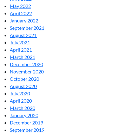
May 2022
April 2022
January 2022
September 2021
August 2021
July 2021
April 2021
March 2021
December 2020
November 2020
October 2020
August 2020
July 2020
April 2020
March 2020
January 2020
December 2019
September 2019